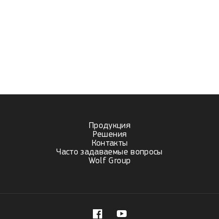
Продукция
Решения
Контакты
Часто задаваемые вопросы
Wolf Group