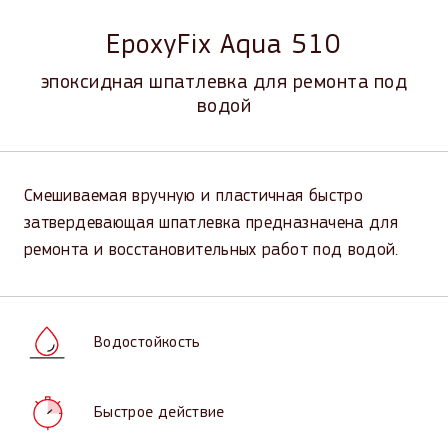
EpoxyFix Aqua 510
эпоксидная шпатлевка для ремонта под
водой
Смешиваемая вручную и пластичная быстро
затвердевающая шпатлевка предназначена для
ремонта и восстановительных работ под водой.
Водостойкость
Быстрое действие