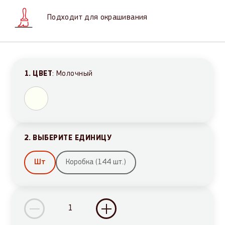
Подходит для окрашивания
1. ЦВЕТ
: Молочный
2. ВЫБЕРИТЕ ЕДИНИЦУ
Шт
Коробка (144 шт.)
EpoxyFix
Aqua