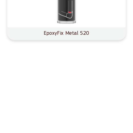
EpoxyFix Metal 520