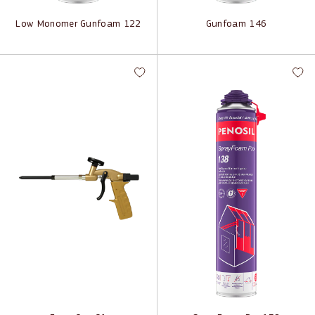
Low Monomer Gunfoam 122
Gunfoam 146